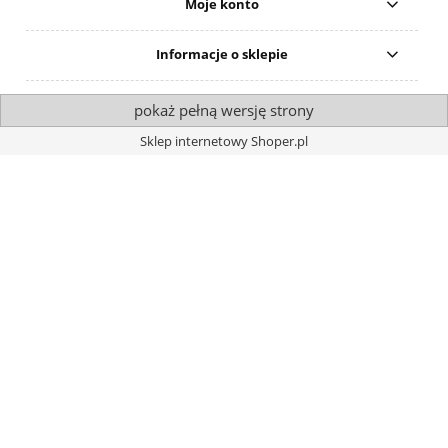
Moje konto
Informacje o sklepie
pokaż pełną wersję strony
Sklep internetowy Shoper.pl