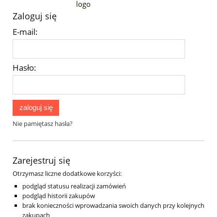
Zaloguj się
E-mail:
Hasło:
zaloguj się
Nie pamiętasz hasła?
Zarejestruj się
Otrzymasz liczne dodatkowe korzyści:
podgląd statusu realizacji zamówień
podgląd historii zakupów
brak konieczności wprowadzania swoich danych przy kolejnych
zakupach