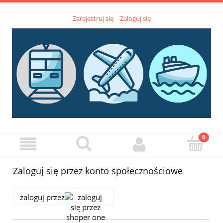
Zarejestruj się
Zaloguj się
Zaloguj się przez konto społecznościowe
zaloguj przez