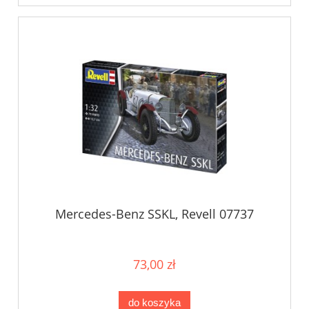
Mercedes-Benz SSKL, Revell 07737
73,00 zł
do koszyka