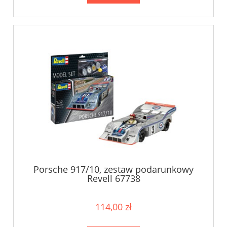
Porsche 917/10, zestaw podarunkowy
Revell 67738
114,00 zł