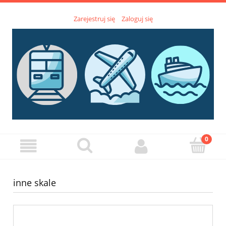
Zarejestruj się
Zaloguj się
inne skale