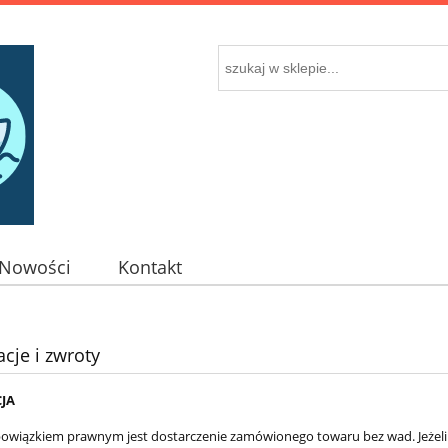
Nowości
Kontakt
cje i zwroty
JA
wiązkiem prawnym jest dostarczenie zamówionego towaru bez wad. Jeżeli 