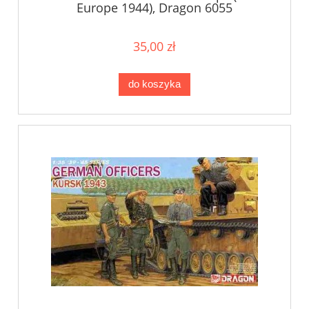
Europe 1944), Dragon 6055
35,00 zł
do koszyka