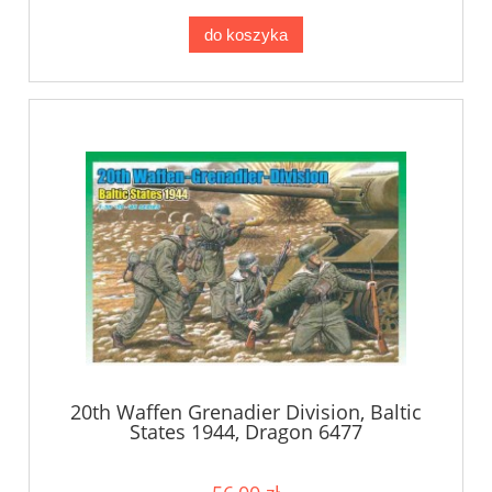
do koszyka
20th Waffen Grenadier Division, Baltic
States 1944, Dragon 6477