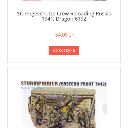
Sturmgeschutze Crew Reloading Russia
1941, Dragon 6192
54,00 zł
do koszyka