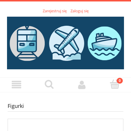
Zarejestruj się
Zaloguj się
Figurki