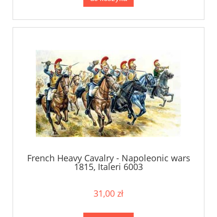
French Heavy Cavalry - Napoleonic wars
1815, Italeri 6003
31,00 zł