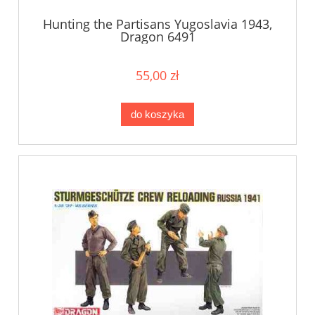
Hunting the Partisans Yugoslavia 1943,
Dragon 6491
55,00 zł
do koszyka