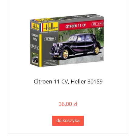
Citroen 11 CV, Heller 80159
36,00 zł
do koszyka