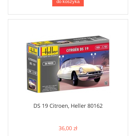
do koszyka
DS 19 Citroen, Heller 80162
36,00 zł