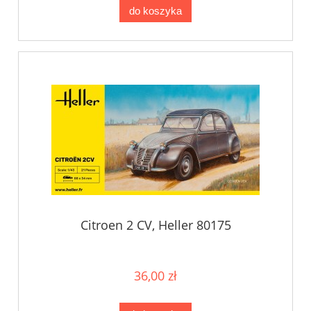
do koszyka
Citroen 2 CV, Heller 80175
36,00 zł