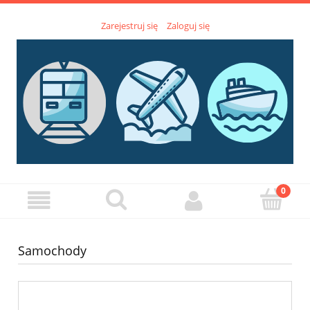
Zarejestruj się
Zaloguj się
Samochody