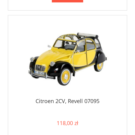
Citroen 2CV, Revell 07095
118,00 zł