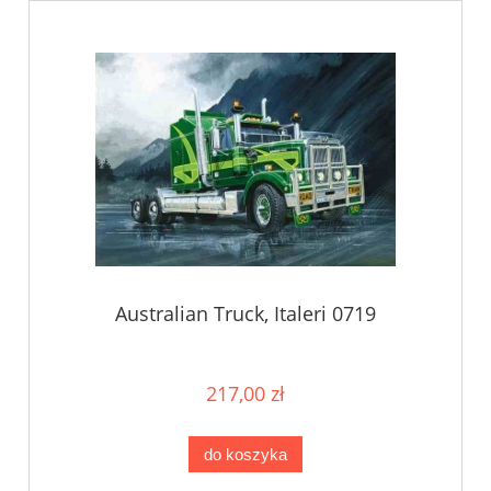
Australian Truck, Italeri 0719
217,00 zł
do koszyka