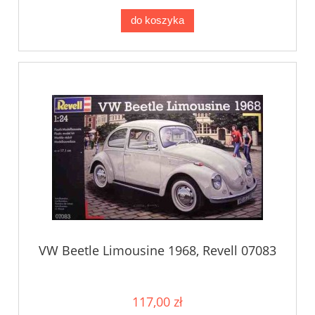
do koszyka
VW Beetle Limousine 1968, Revell 07083
117,00 zł