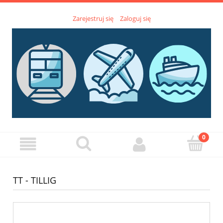
Zarejestruj się
Zaloguj się
TT - TILLIG