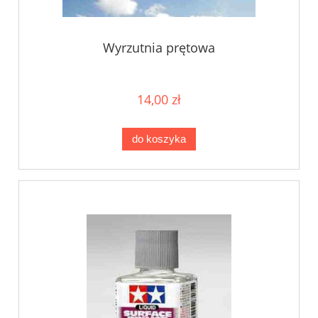
Wyrzutnia prętowa
14,00 zł
do koszyka