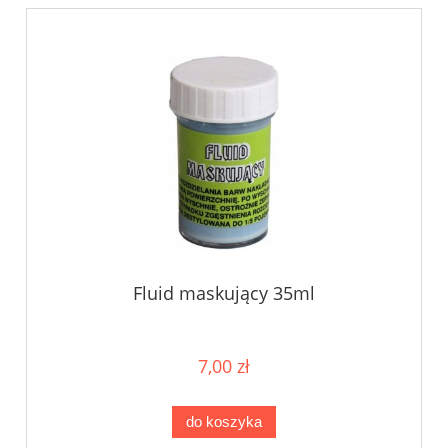
Fluid maskujący 35ml
7,00 zł
do koszyka