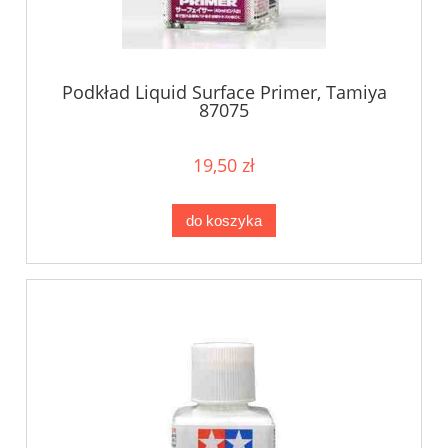
Podkład Liquid Surface Primer, Tamiya
87075
19,50 zł
do koszyka