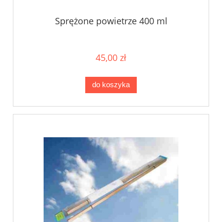
Sprężone powietrze 400 ml
45,00 zł
do koszyka