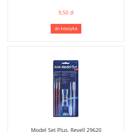
9,50 zł
do koszyka
Model Set Plus, Revell 29620