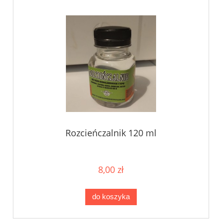
Rozcieńczalnik 120 ml
8,00 zł
do koszyka