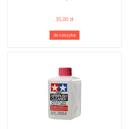
35,00 zł
do koszyka