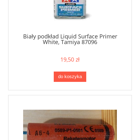
Biały podkład Liquid Surface Primer
White, Tamiya 87096
19,50 zł
do koszyka