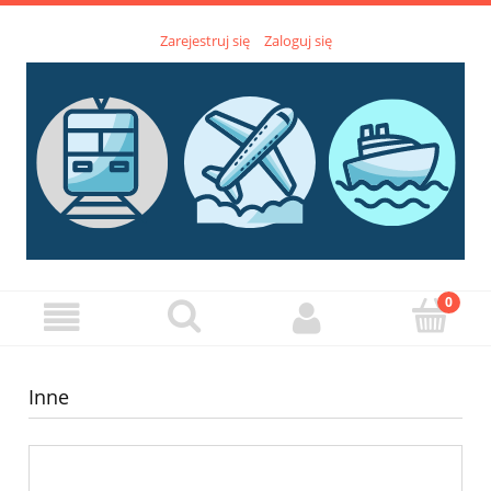
Zarejestruj się
Zaloguj się
Inne