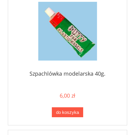
Szpachlówka modelarska 40g.
6,00 zł
do koszyka