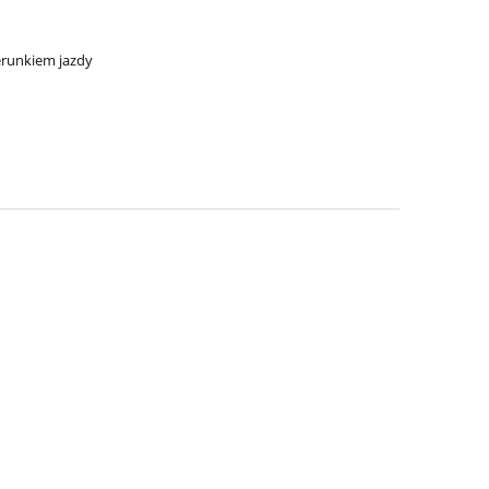
ierunkiem jazdy