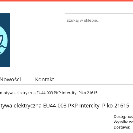
Nowości
Kontakt
motywa elektryczna EU44-003 PKP Intercity, Piko 21615
ywa elektryczna EU44-003 PKP Intercity, Piko 21615
Dostępnoś
Wysyłka w
Dostawa: